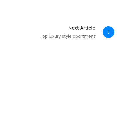
Next Article
Top luxury style apartment