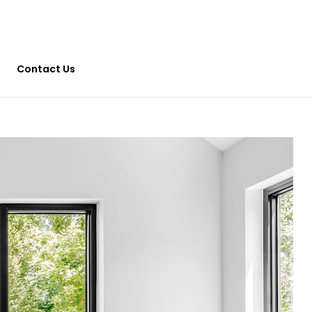
Contact Us