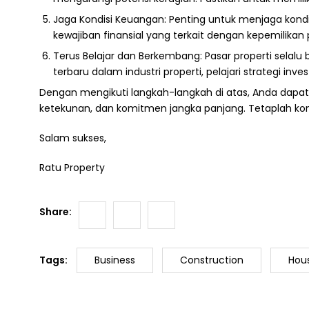
Jaga Kondisi Keuangan: Penting untuk menjaga kond
kewajiban finansial yang terkait dengan kepemilikan 
Terus Belajar dan Berkembang: Pasar properti selalu
terbaru dalam industri properti, pelajari strategi 
Dengan mengikuti langkah-langkah di atas, Anda dapat 
ketekunan, dan komitmen jangka panjang. Tetaplah kons
Salam sukses,
Ratu Property
Share:
Tags:
Business
Construction
Hou