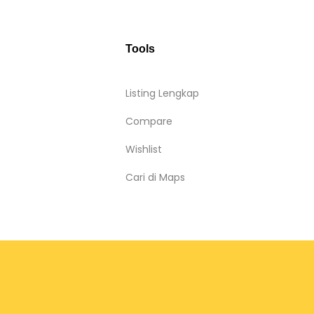
Tools
Listing Lengkap
Compare
Wishlist
Cari di Maps