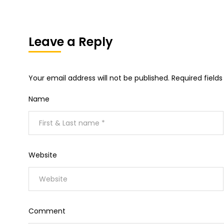
Leave a Reply
Your email address will not be published.
Required field
Name
Website
Comment