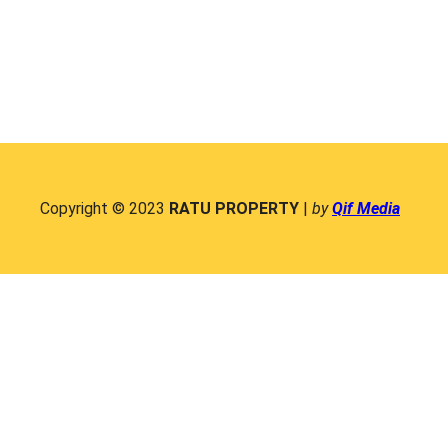
Copyright © 2023
RATU PROPERTY
|
by
Qif Media