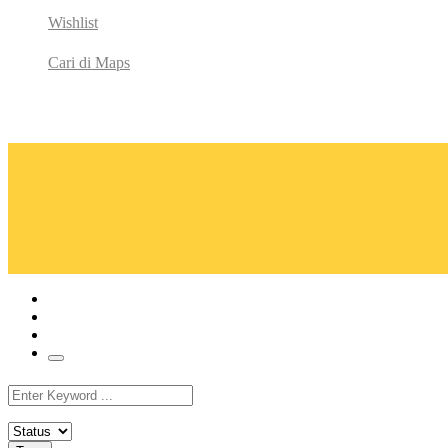
Wishlist
Cari di Maps