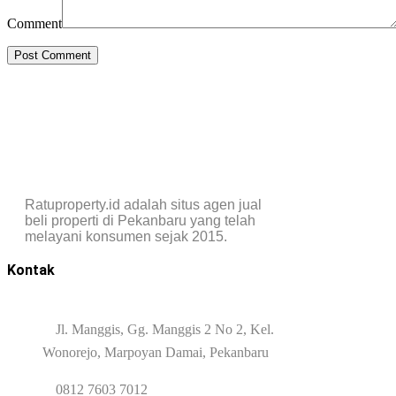
Comment
Ratuproperty.id adalah situs agen jual
beli properti di Pekanbaru yang telah
melayani konsumen sejak 2015.
Kontak
Jl. Manggis, Gg. Manggis 2 No 2, Kel.
Wonorejo, Marpoyan Damai, Pekanbaru
0812 7603 7012