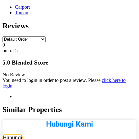
Carport
Taman
Reviews
0
out of 5
5.0 Blended Score
No Review
You need to login in order to post a review. Please
click here to
login.
Similar Properties
Hubungi Kami
Hubungi