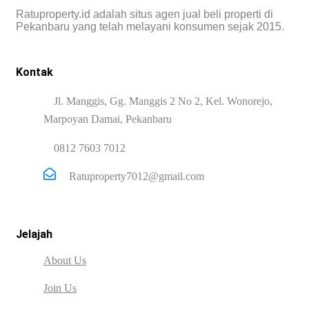
Ratuproperty.id adalah situs agen jual beli properti di
Pekanbaru yang telah melayani konsumen sejak 2015.
Kontak
Jl. Manggis, Gg. Manggis 2 No 2, Kel. Wonorejo,
Marpoyan Damai, Pekanbaru
0812 7603 7012
Ratuproperty7012@gmail.com
Jelajah
About Us
Join Us