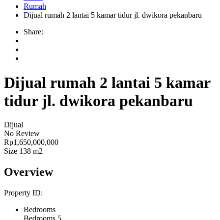
Rumah
Dijual rumah 2 lantai 5 kamar tidur jl. dwikora pekanbaru
Share:
Dijual rumah 2 lantai 5 kamar
tidur jl. dwikora pekanbaru
Dijual
No Review
Rp1,650,000,000
Size
138 m2
Overview
Property ID:
Bedrooms
Bedrooms
5