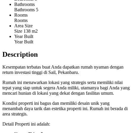
Bathrooms
Bathrooms
5
Rooms
Rooms
Area Size
Size
138 m2
Year Built
Year Built
Description
Kesempatan terbatas buat Anda dapatkan rumah nyaman dengan
return investasi tinggi di Sail, Pekanbaru.
Rumah ini menawarkan lokasi yang strategis serta memiliki nilai
tepat yang siap untuk segera Anda miliki, utamanya bagi Anda yang
mencari hunian di lokasi yang dekat dengan fasilitas umum.
Kondisi properti ini bagus dan memiliki desain unik yang
menambah daya tarik dan estetika properti ini. Rumah ini berada di
area strategis.
Detail Properti ini adalah: