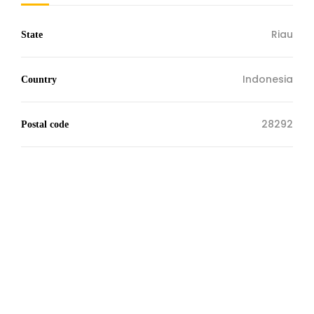
Riau
State
Indonesia
Country
28292
Postal code