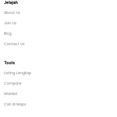
Jelajah
About Us
Join Us
Blog
Contact Us
Tools
Listing Lengkap
Compare
Wishlist
Cari di Maps