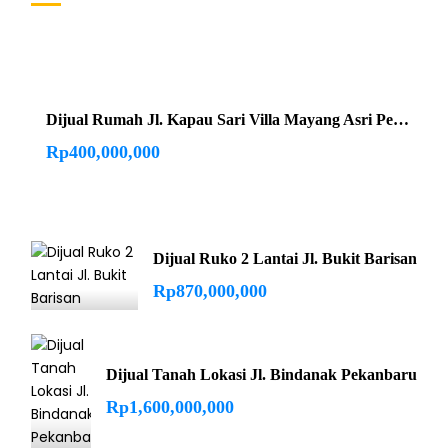
Dijual Rumah Jl. Kapau Sari Villa Mayang Asri Pekanbaru
Rp400,000,000
Dijual Ruko 2 Lantai Jl. Bukit Barisan
Rp870,000,000
Dijual Tanah Lokasi Jl. Bindanak Pekanbaru
Rp1,600,000,000