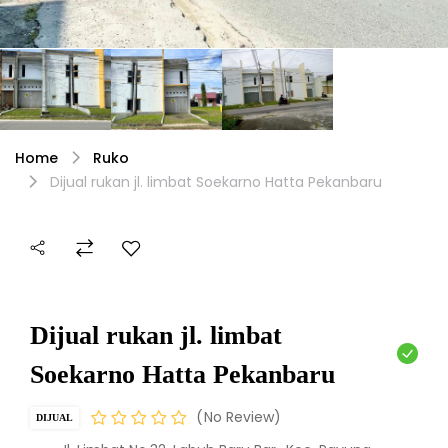
Home
Ruko
Dijual rukan jl. limbat Soekarno Hatta Pekanbaru
Dijual rukan jl. limbat
Soekarno Hatta Pekanbaru
No Review
DIJUAL