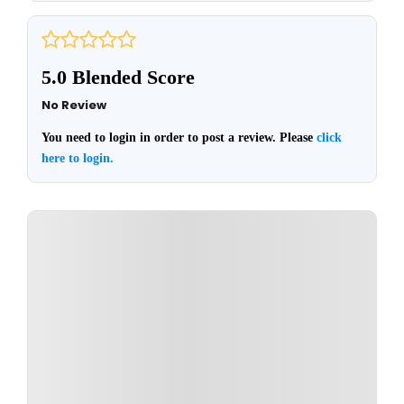
5.0 Blended Score
No Review
You need to login in order to post a review. Please
click
here to login.