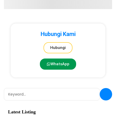
Hubungi Kami
Hubungi
WhatsApp
Latest Listing