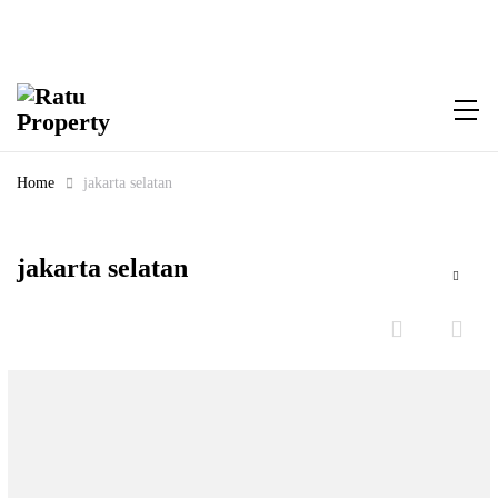
Home
jakarta selatan
jakarta selatan