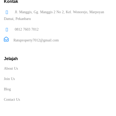
Kontak
Jl. Manggis, Gg. Manggis 2 No 2, Kel. Wonorejo, Marpoyan
Damai, Pekanbaru
0812 7603 7012
Ratuproperty7012@gmail.com
Jelajah
About Us
Join Us
Blog
Contact Us