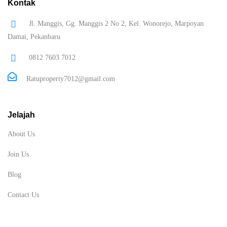
Kontak
Jl. Manggis, Gg. Manggis 2 No 2, Kel. Wonorejo, Marpoyan
Damai, Pekanbaru
0812 7603 7012
Ratuproperty7012@gmail.com
Jelajah
About Us
Join Us
Blog
Contact Us