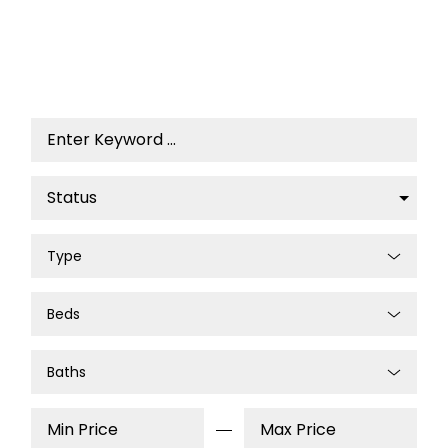
Type
Beds
Baths